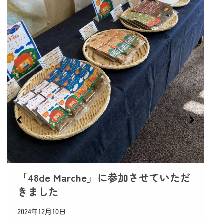
「48de Marche」に参加させていただ
きました
2024年12月10日