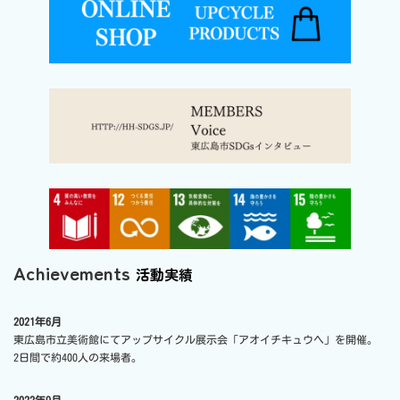
Achievements
活動実績
2021年6月
東広島市立美術館にてアップサイクル展示会「アオイチキュウヘ」を開催。
2日間で約400人の来場者。
2022年9月