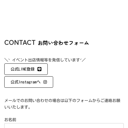
CONTACT
お問い合わせフォーム
＼ᐠ イベント出店情報等を発信していますᐟ／
公式LINE登録
公式Instagramへ
メールでのお問い合わせの場合は以下のフォームからご連絡お願
いいたします。
お名前