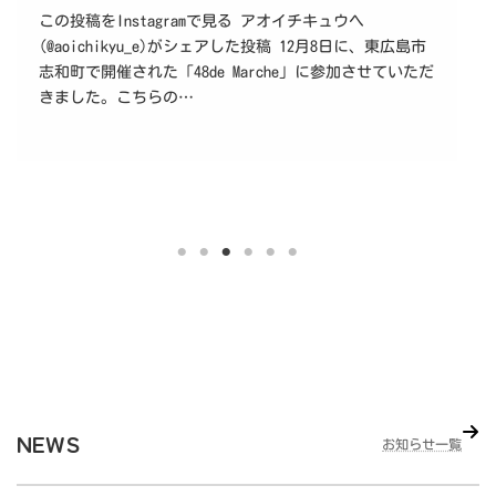
この投稿をInstagramで見る アオイチキュウヘ
(@aoichikyu_e)がシェアした投稿 12月8日に、東広島市
志和町で開催された「48de Marche」に参加させていただ
きました。こちらの…
NEWS
お知らせ一覧