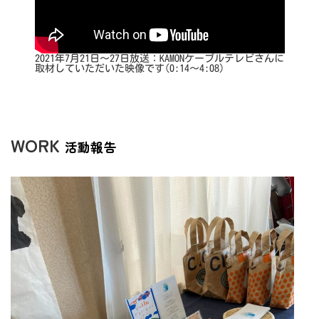
2021年7月21日～27日放送：KAMONケーブルテレビさんに
取材していただいた映像です(0:14〜4:08)
WORK
活動報告