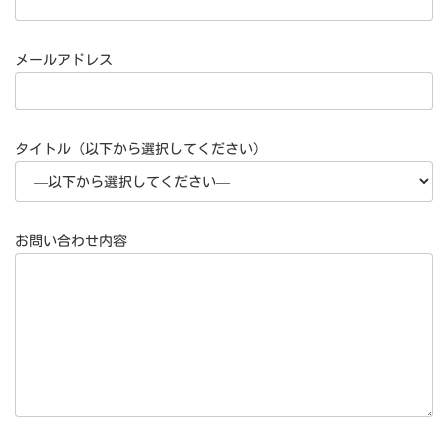
メールアドレス
タイトル（以下から選択してください）
お問い合わせ内容