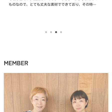
ものなので、とても丈夫な素材でできており、その特…
MEMBER