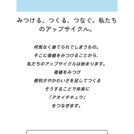
みつける、つくる、つなぐ。私たち
のアップサイクル。
何気なく捨てられてしまうもの。
そこに価値をみつけることから、
私たちのアップサイクルは始まります。
価値をみつけ
便利さやかわいさを足してつくる
そうすることで未来に
「アオイチキュウ」
をつなぎます。