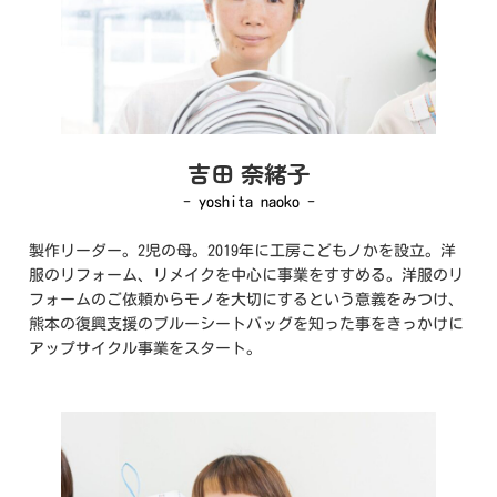
吉田
奈緒子
- yoshita naoko -
製作リーダー。2児の母。2019年に工房こどもノかを設立。洋
服のリフォーム、リメイクを中心に事業をすすめる。洋服のリ
フォームのご依頼からモノを大切にするという意義をみつけ、
熊本の復興支援のブルーシートバッグを知った事をきっかけに
アップサイクル事業をスタート。