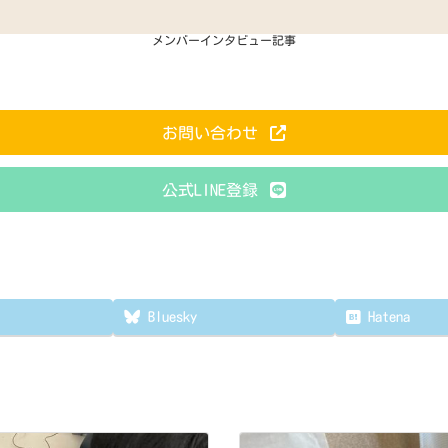
メンバーインタビュー記事
お問い合わせ
公式LINE登録
Bluesky
Hatena