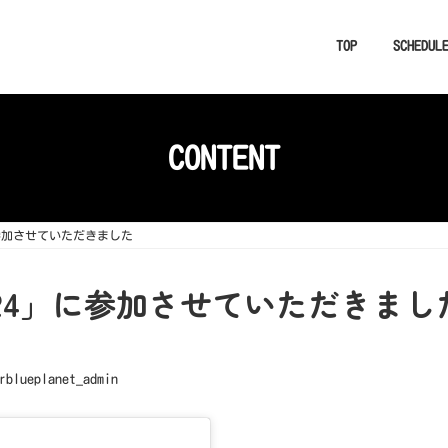
TOP
SCHEDUL
CONTENT
参加させていただきました
24」に参加させていただきまし
rblueplanet_admin