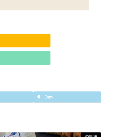
Copy
次の記事