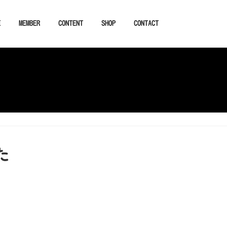
E
MEMBER
CONTENT
SHOP
CONTACT
た