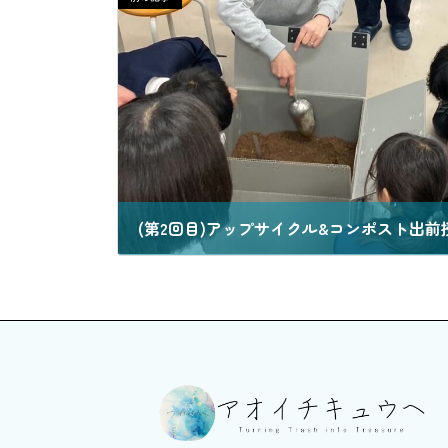
2024年12月9日