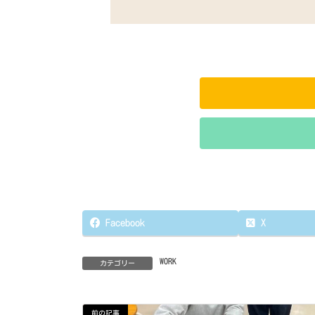
Facebook
X
WORK
カテゴリー
前の記事