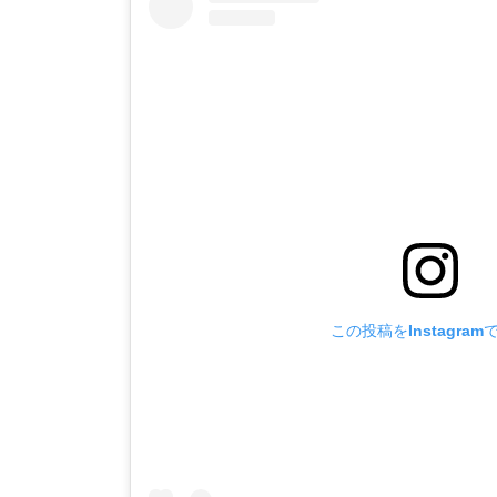
:
この投稿をInstagram