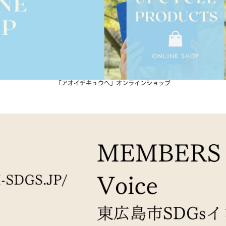
「アオイチキュウへ」オンラインショップ