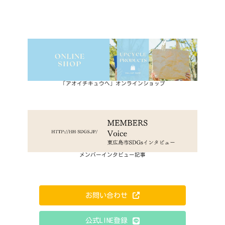
「アオイチキュウへ」オンラインショップ
メンバーインタビュー記事
お問い合わせ
公式LINE登録