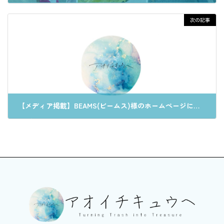
2024年5月21日
次の記事
【メディア掲載】BEAMS(ビームス)様のホームページにてアオイチキュウヘの取り組みをご紹介いただきました
2024年8月30日