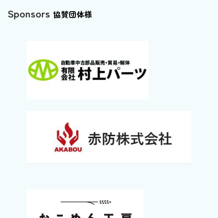
Sponsors
協賛団体様