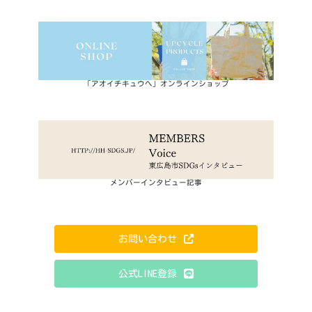
「アオイチキュウへ」オンラインショップ
メンバーインタビュー記事
お問い合わせ
公式LINE登録