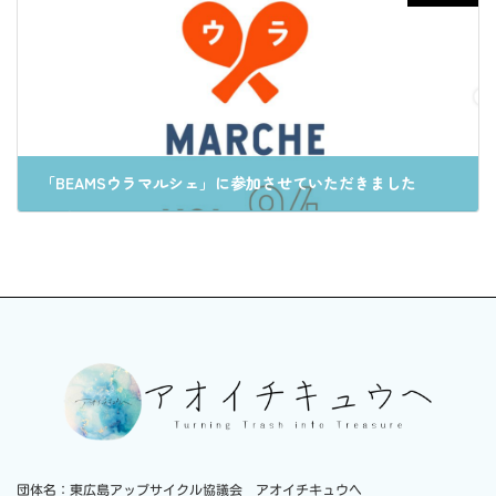
「BEAMSウラマルシェ」に参加させていただきました
2024年12月9日
団体名：東広島アップサイクル協議会 アオイチキュウヘ